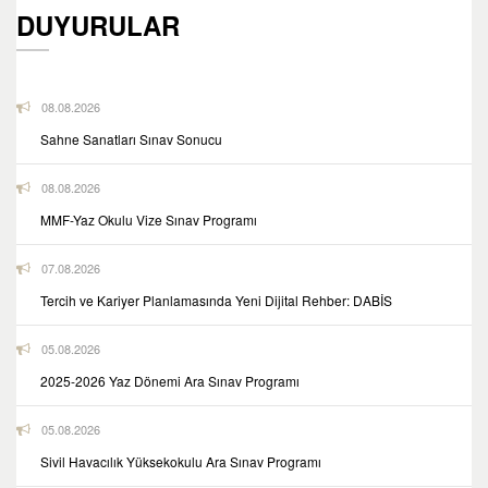
DUYURULAR
08.08.2026
Sahne Sanatları Sınav Sonucu
08.08.2026
MMF-Yaz Okulu Vize Sınav Programı
07.08.2026
Tercih ve Kariyer Planlamasında Yeni Dijital Rehber: DABİS
05.08.2026
2025-2026 Yaz Dönemi Ara Sınav Programı
05.08.2026
Sivil Havacılık Yüksekokulu Ara Sınav Programı