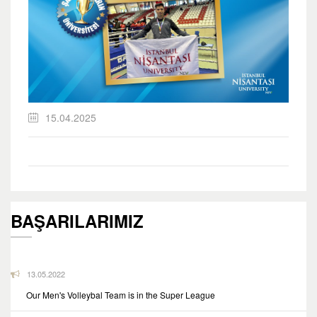
15.04.2025
BAŞARILARIMIZ
13.05.2022
Our Men's Volleybal Team is in the Super League