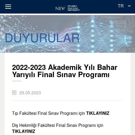
TR
DUYURULAR
2022-2023 Akademik Yılı Bahar
Yarıyılı Final Sınav Programı
29.05.2023
Tıp Fakültesi Final Sınav Programı için
TIKLAYINIZ
Diş Hekimliği Fakültesi Final Sınav Programı için
TIKLAYINIZ