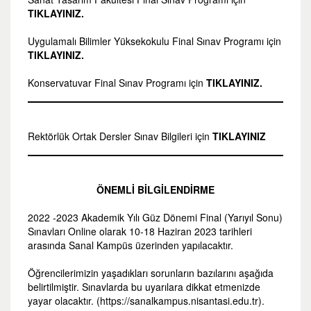
TIKLAYINIZ.
Uygulamalı Bilimler Yüksekokulu Final Sınav Programı için
TIKLAYINIZ.
Konservatuvar Final Sınav Programı için
TIKLAYINIZ.
Rektörlük Ortak Dersler Sınav Bilgileri için
TIKLAYINIZ
ÖNEMLİ BİLGİLENDİRME
2022 -2023 Akademik Yılı Güz Dönemi Final (Yarıyıl Sonu)
Sınavları Online olarak 10-18 Haziran 2023 tarihleri
arasında Sanal Kampüs üzerinden yapılacaktır.
Öğrencilerimizin yaşadıkları sorunların bazılarını aşağıda
belirtilmiştir. Sınavlarda bu uyarılara dikkat etmenizde
yayar olacaktır. (https://sanalkampus.nisantasi.edu.tr).