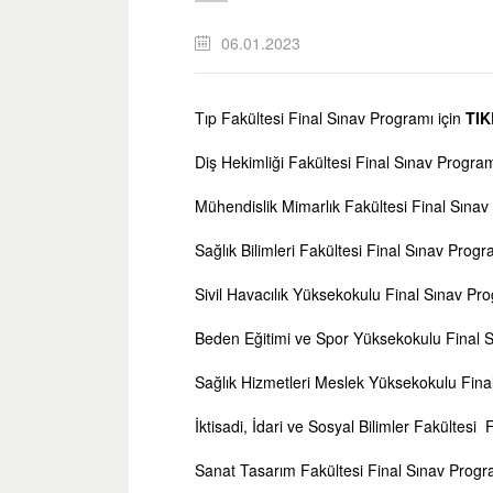
06.01.2023
Tıp Fakültesi Final Sınav Programı için
TIK
Diş Hekimliği Fakültesi Final Sınav Program
Mühendislik Mimarlık Fakültesi Final Sınav
Sağlık Bilimleri Fakültesi Final Sınav Progr
Sivil Havacılık Yüksekokulu Final Sınav Pro
Beden Eğitimi ve Spor Yüksekokulu Final S
Sağlık Hizmetleri Meslek Yüksekokulu Fina
İktisadi, İdari ve Sosyal Bilimler Fakültesi
Sanat Tasarım Fakültesi Final Sınav Progr