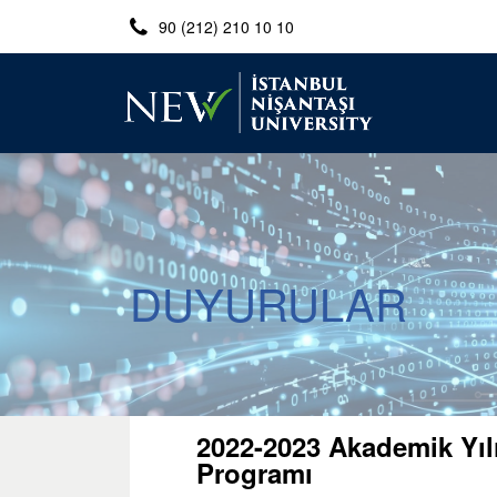
90 (212) 210 10 10
DUYURULAR
2022-2023 Akademik Yılı
Programı