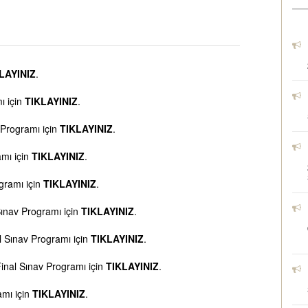
LAYINIZ
.
ı için
TIKLAYINIZ
.
 Programı için
TIKLAYINIZ
.
amı için
TIKLAYINIZ
.
gramı için
TIKLAYINIZ
.
ınav Programı için
TIKLAYINIZ
.
l Sınav Programı için
TIKLAYINIZ
.
 Final Sınav Programı için
TIKLAYINIZ
.
amı için
TIKLAYINIZ
.