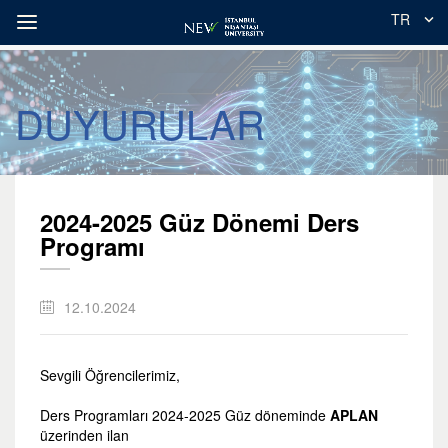
TR
DUYURULAR
2024-2025 Güz Dönemi Ders
Programı
12.10.2024
Sevgili Öğrencilerimiz,
Ders Programları 2024-2025 Güz döneminde
APLAN
üzerinden ilan