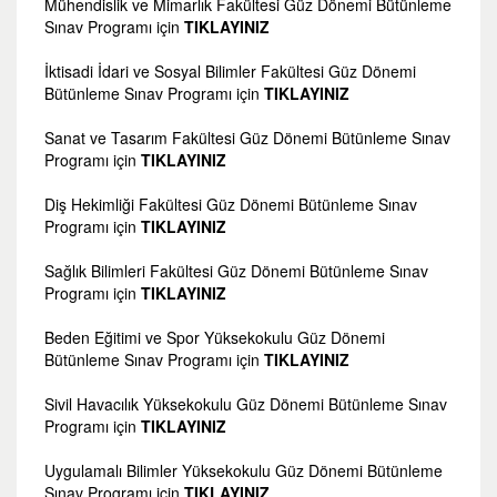
Mühendislik ve Mimarlık Fakültesi Güz Dönemi Bütünleme
Sınav Programı için
TIKLAYINIZ
İktisadi İdari ve Sosyal Bilimler Fakültesi Güz Dönemi
Bütünleme Sınav Programı için
TIKLAYINIZ
Sanat ve Tasarım Fakültesi Güz Dönemi Bütünleme Sınav
Programı için
TIKLAYINIZ
Diş Hekimliği Fakültesi Güz Dönemi Bütünleme Sınav
Programı için
TIKLAYINIZ
Sağlık Bilimleri Fakültesi Güz Dönemi Bütünleme Sınav
Programı için
TIKLAYINIZ
Beden Eğitimi ve Spor Yüksekokulu Güz Dönemi
Bütünleme Sınav Programı için
TIKLAYINIZ
Sivil Havacılık Yüksekokulu Güz Dönemi Bütünleme Sınav
Programı için
TIKLAYINIZ
Uygulamalı Bilimler Yüksekokulu Güz Dönemi Bütünleme
Sınav Programı için
TIKLAYINIZ