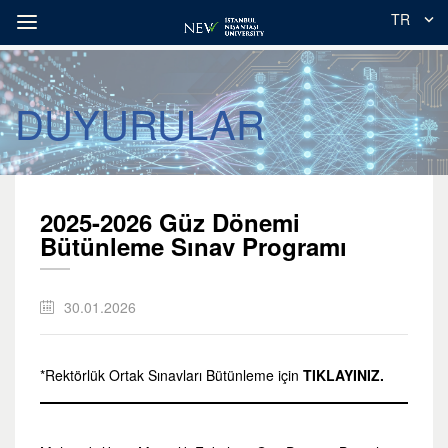
TR
DUYURULAR
2025-2026 Güz Dönemi
Bütünleme Sınav Programı
30.01.2026
*Rektörlük Ortak Sınavları Bütünleme için
TIKLAYINIZ.