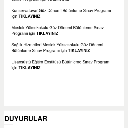
Konservatuvar Güz Dönemi Bütünleme Sınav Programı
için
TIKLAYINIZ
Meslek Yüksekokulu Güz Dönemi Bütünleme Sınav
Programı için
TIKLAYINIZ
Sağlık Hizmetleri Meslek Yüksekokulu Güz Dönemi
Bütünleme Sınav Programı için
TIKLAYINIZ
Lisansüstü Eğitim Enstitüsü Bütünleme Sınav Programı
için
TIKLAYINIZ
DUYURULAR