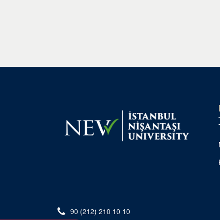
90 (212) 210 10 10