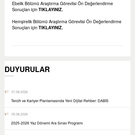
Ebelik Bölümü Araştırma Görevlisi Ön Değerlendirme
Sonuçları için
TIKLAYINIZ.
Hemşirelik Bölümü Araştırma Görevlisi Ön Değerlendirme
Sonuçları için
TIKLAYINIZ.
DUYURULAR
07.08.2026
Tercih ve Kariyer Planlamasında Yeni Dijital Rehber: DABİS
05.08.2026
2025-2026 Yaz Dönemi Ara Sınav Programı