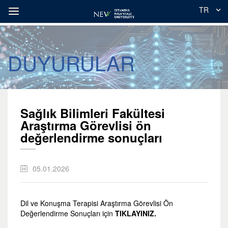
TR
DUYURULAR
Sağlık Bilimleri Fakültesi
Araştırma Görevlisi ön
değerlendirme sonuçları
05.01.2026
Dil ve Konuşma Terapisi Araştırma Görevlisi Ön
Değerlendirme Sonuçları için
TIKLAYINIZ.