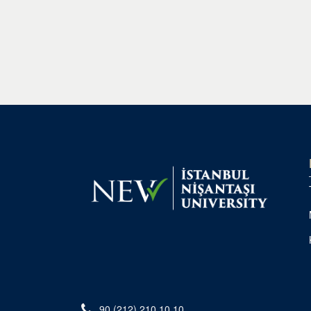
90 (212) 210 10 10