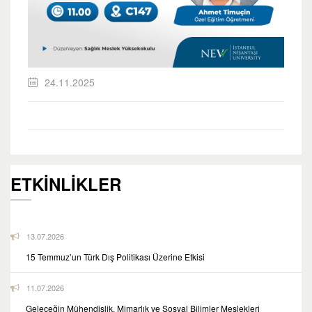
24.11.2025
ETKİNLİKLER
13.07.2026
15 Temmuz’un Türk Dış Politikası Üzerine Etkisi
11.07.2026
Geleceğin Mühendislik, Mimarlık ve Sosyal Bilimler Meslekleri