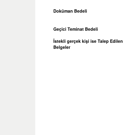
Doküman Bedeli
Geçici Teminat Bedeli
İstekli gerçek kişi ise Talep Edilen
Belgeler