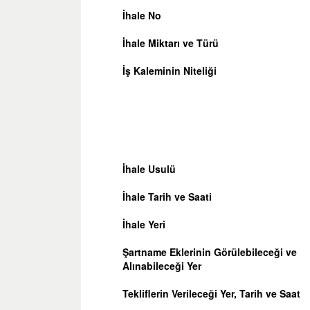
İhale No
İhale Miktarı ve Türü
İş Kaleminin Niteliği
İhale Usulü
İhale Tarih ve Saati
İhale Yeri
Şartname Eklerinin Görülebileceği ve
Alınabileceği Yer
Tekliflerin Verileceği Yer, Tarih ve Saat