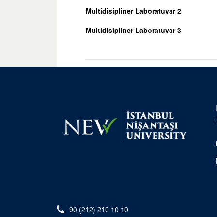
Multidisipliner Laboratuvar 2
Multidisipliner Laboratuvar 3
90 (212) 210 10 10