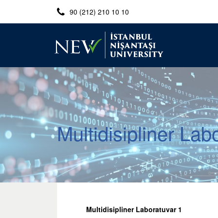
90 (212) 210 10 10
Multidisipliner Lab
Multidisipliner Laboratuvar 1