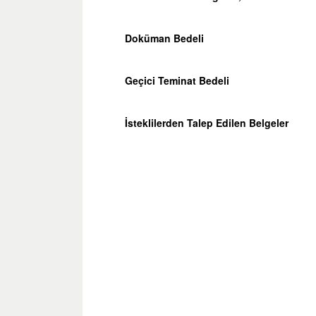
Doküman Bedeli
Geçici Teminat Bedeli
İsteklilerden Talep Edilen Belgeler