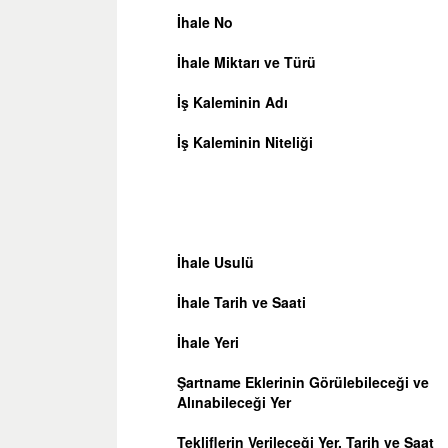
İhale No
İhale Miktarı ve Türü
İş Kaleminin Adı
İş Kaleminin Niteliği
İhale Usulü
İhale Tarih ve Saati
İhale Yeri
Şartname Eklerinin Görülebileceği ve
Alınabileceği Yer
Tekliflerin Verileceği Yer, Tarih ve Saat