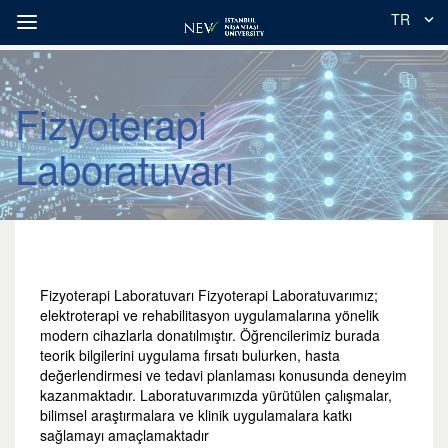
TR
Fizyoterapi
Laboratuvarı
Fizyoterapi Laboratuvarı Fizyoterapi Laboratuvarımız;
elektroterapi ve rehabilitasyon uygulamalarına yönelik
modern cihazlarla donatılmıştır. Öğrencilerimiz burada
teorik bilgilerini uygulama fırsatı bulurken, hasta
değerlendirmesi ve tedavi planlaması konusunda deneyim
kazanmaktadır. Laboratuvarımızda yürütülen çalışmalar,
bilimsel araştırmalara ve klinik uygulamalara katkı
sağlamayı amaçlamaktadır