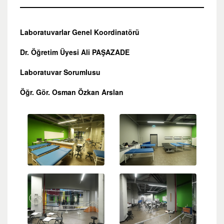
Laboratuvarlar Genel Koordinatörü
Dr. Öğretim Üyesi Ali PAŞAZADE
Laboratuvar Sorumlusu
Öğr. Gör. Osman Özkan Arslan